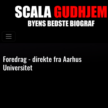
Foredrag - direkte fra Aarhus
Universitet