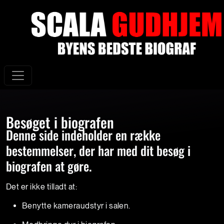
Besøget i biografen
Denne side indeholder en række
bestemmelser, der har med dit besøg i
biografen at gøre.
Det er ikke tilladt at:
Benytte kameraudstyr i salen.