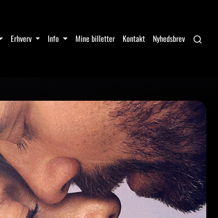
Erhverv
Info
Mine billetter
Kontakt
Nyhedsbrev