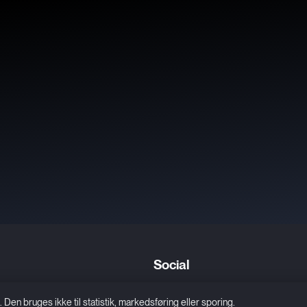
Social
Facebook
n bruges ikke til statistik, markedsføring eller sporing.