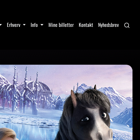
Erhverv
Info
Mine billetter
Kontakt
Nyhedsbrev