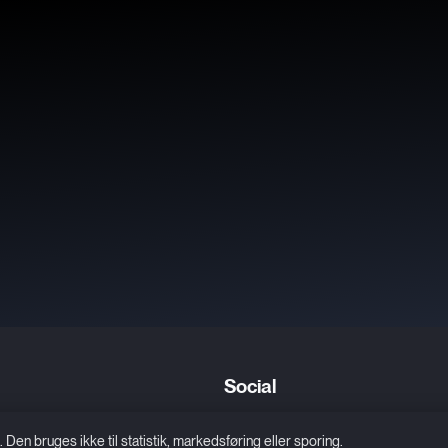
Social
Facebook
n bruges ikke til statistik, markedsføring eller sporing.